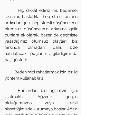
      Hiç dikkat ettiniz mi, bedensel 
sıkıntılar, hastalıklar hep stresli anların 
ardından gelir, hep stresli düşüncelerin 
olumsuz düşüncelerin arkasına gelir 
bunlara ek olarak, bazen de geçmişte 
yaşadığımız olumsuz olayları, biz 
farkında olmadan dahi, bize 
hatırlatacak ipuçlarını algıladığımızda 
baş gösterir. 
       Bedenimizi rahatlatmak için bir iki 
yöntem kullanabiliriz.
    Bunlardan biri ağzımızın içini 
ıslatmaktır. Ağzımız gergin 
olduğumuzda veya stresli 
hissettiğimizde kurumaya başlar. Ağzın 