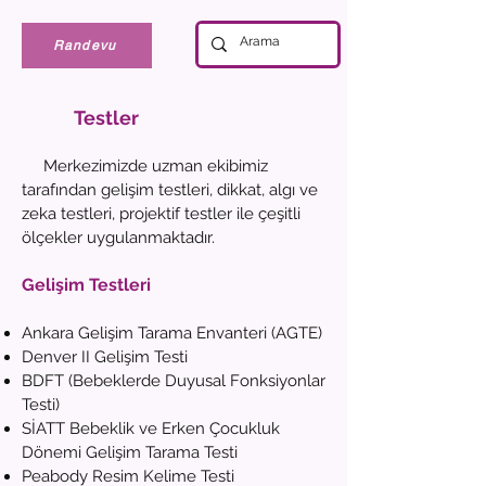
Randevu
Testler
Merkezimizde uzman ekibimiz
tarafından gelişim testleri, dikkat, algı ve
zeka testleri, projektif testler ile çeşitli
ölçekler uygulanmaktadır.
Gelişim Testleri
Ankara Gelişim Tarama Envanteri (AGTE)
Denver II Gelişim Testi
BDFT (Bebeklerde Duyusal Fonksiyonlar
Testi)
SİATT Bebeklik ve Erken Çocukluk
Dönemi Gelişim Tarama Testi
Peabody Resim Kelime Testi