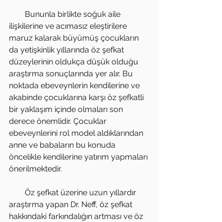
        Bununla birlikte soğuk aile 
ilişkilerine ve acımasız eleştirilere 
maruz kalarak büyümüş çocukların 
da yetişkinlik yıllarında öz şefkat 
düzeylerinin oldukça düşük olduğu 
araştırma sonuçlarında yer alır. Bu 
noktada ebeveynlerin kendilerine ve 
akabinde çocuklarına karşı öz şefkatli 
bir yaklaşım içinde olmaları son 
derece önemlidir. Çocuklar 
ebeveynlerini rol model aldıklarından 
anne ve babaların bu konuda 
öncelikle kendilerine yatırım yapmaları 
önerilmektedir.
        Öz şefkat üzerine uzun yıllardır 
araştırma yapan Dr. Neff, öz şefkat 
hakkındaki farkındalığın artması ve öz 