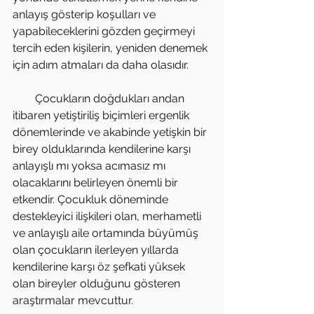
anlayış gösterip koşulları ve 
yapabileceklerini gözden geçirmeyi 
tercih eden kişilerin, yeniden denemek 
için adım atmaları da daha olasıdır.
        Çocukların doğdukları andan 
itibaren yetiştiriliş biçimleri ergenlik 
dönemlerinde ve akabinde yetişkin bir 
birey olduklarında kendilerine karşı 
anlayışlı mı yoksa acımasız mı 
olacaklarını belirleyen önemli bir 
etkendir. Çocukluk döneminde 
destekleyici ilişkileri olan, merhametli 
ve anlayışlı aile ortamında büyümüş 
olan çocukların ilerleyen yıllarda 
kendilerine karşı öz şefkati yüksek 
olan bireyler olduğunu gösteren 
araştırmalar mevcuttur.