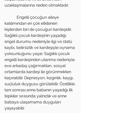
uzaklaşmalarına neden olmaktadır.
            Engelli çocuğun aileye 
katılımından en çok etkilenen 
kişilerden biri de çocuğun kardeşidir. 
Sağlıklı çocuk kardeşinin yaşadığı 
engel durumu nedeniyle ilgi ve statü 
kaybı, belirsizlik ve kardeşiyle oynama 
yoksunluğunu yaşar. Sağlıklı çocuk 
engelli kardeşinden utanma nedeniyle 
eve arkadaş çağırmaktan, sosyal 
ortamlarda kardeşi ile görünmekten 
kaçınabilir. Depresyon, kızgınlık, kaygı, 
suçluluk duygusu görülebilir. Özellikle 
tanı sonrası anne babanın yaşadığı ilk 
tepkiler sırasında yalnızlık ve anne 
babaya ulaşamama duyguları 
yaşayabilir.