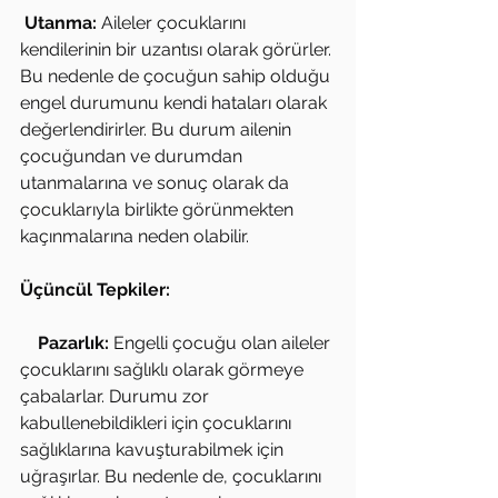
Utanma: 
Aileler çocuklarını 
kendilerinin bir uzantısı olarak görürler. 
Bu nedenle de çocuğun sahip olduğu 
engel durumunu kendi hataları olarak 
değerlendirirler. Bu durum ailenin 
çocuğundan ve durumdan 
utanmalarına ve sonuç olarak da 
çocuklarıyla birlikte görünmekten 
kaçınmalarına neden olabilir.
Üçüncül Tepkiler:
   Pazarlık: 
Engelli çocuğu olan aileler 
çocuklarını sağlıklı olarak görmeye 
çabalarlar. Durumu zor 
kabullenebildikleri için çocuklarını 
sağlıklarına kavuşturabilmek için 
uğraşırlar. Bu nedenle de, çocuklarını 