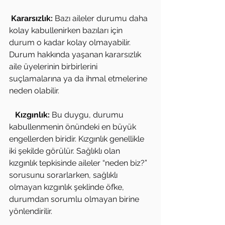
Kararsızlık:
 Bazı aileler durumu daha 
kolay kabullenirken bazıları için 
durum o kadar kolay olmayabilir. 
Durum hakkında yaşanan kararsızlık 
aile üyelerinin birbirlerini 
suçlamalarına ya da ihmal etmelerine 
neden olabilir.
  Kızgınlık:
 Bu duygu, durumu 
kabullenmenin önündeki en büyük 
engellerden biridir. Kızgınlık genellikle 
iki şekilde görülür. Sağlıklı olan 
kızgınlık tepkisinde aileler “neden biz?” 
sorusunu sorarlarken, sağlıklı 
olmayan kızgınlık şeklinde öfke, 
durumdan sorumlu olmayan birine 
yönlendirilir.