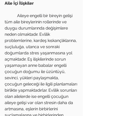
Aile İçi İlişkiler
            Aileye engelli bir bireyin gelişi 
tüm aile bireylerinin rollerinde ve 
duygu durumlarında değişimlere 
neden olmaktadır. Evlilik 
problemlerine, kardeş kıskançlıklarına, 
suçluluğa, utanca ve sonraki 
doğumlarda stres yaşanmasına yol 
açmaktadır. Eş ilişkilerinde sorun 
yaşamayan anne babalar engelli 
çocuğun doğumu ile üzüntüyü, 
sevinci, yükleri paylaşmakta, 
çocuğun geleceği ile ilgili planlamaları 
birlikte yapmaktadırlar. Evlilik sorunları 
olan ailelerde ise engelli çocuğun 
aileye gelişi var olan stresin daha da 
artmasına, eşlerin birbirlerini 
suçlamalarına ve birbirlerinden 