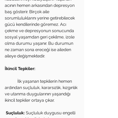
acının hemen arkasından depresyon 
baş gösterir. Birçok aile 
sorumluluklarını yerine getirebilecek 
gücü kendilerinde göremez. Acı 
çekme ve depresyonun sonucunda 
sosyal yaşamdan geri çekilme, izole 
olma durumu yaşanır. Bu durumun 
ne zaman sona ereceği ise aileden 
aileye değişmektedir.
İkincil Tepkiler:
            İlk yaşanan tepkilerin hemen 
ardından suçluluk, kararsızlık, kızgınlık 
ve utanma duygularının yaşandığı 
ikincil tepkiler ortaya çıkar.
Suçluluk:
 Suçluluk duygusu engelli 