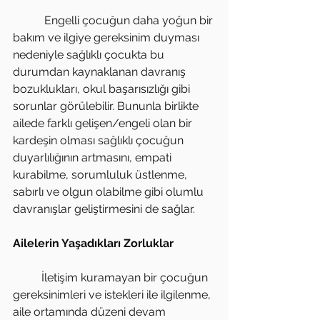
           Engelli çocuğun daha yoğun bir 
bakım ve ilgiye gereksinim duyması 
nedeniyle sağlıklı çocukta bu 
durumdan kaynaklanan davranış 
bozuklukları, okul başarısızlığı gibi 
sorunlar görülebilir. Bununla birlikte 
ailede farklı gelişen/engeli olan bir 
kardeşin olması sağlıklı çocuğun 
duyarlılığının artmasını, empati 
kurabilme, sorumluluk üstlenme, 
sabırlı ve olgun olabilme gibi olumlu 
davranışlar geliştirmesini de sağlar.
Ailelerin Yaşadıkları Zorluklar
          İletişim kuramayan bir çocuğun 
gereksinimleri ve istekleri ile ilgilenme, 
aile ortamında düzeni devam 