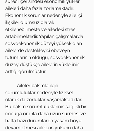
süreci içerisindeki ekonomik yükler 
aileleri daha fazla zorlamaktadır. 
Ekonomik sorunlar nedeniyle aile içi 
ilişkiler olumsuz olarak 
etkilenebilmekte ve ailedeki stres 
artabilmektedir. Yapılan çalışmalarda 
sosyoekonomik düzeyi yüksek olan 
ailelerde destekleyici ebeveyn 
tutumlarının olduğu, sosyoekonomik 
düzey düştükçe ailelerin yüklerinin 
arttığı görülmüştür.
          Aileler bakımla ilgili 
sorumluluklar nedeniyle fiziksel 
olarak da zorluklar yaşamaktadırlar. 
Bu bakım sorumluluklarının sağlıklı bir 
çocuğa oranla daha uzun sürmesi ve 
hatta bazı durumlarda yaşam boyu 
devam etmesi ailelerin yükünü daha 