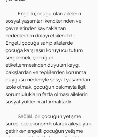
          Engelli çocuğu olan ailelerin 
sosyal yaşamları kendilerinden ve 
çevrelerinden kaynaklanan 
nedenlerden dolayı etkilenebilir. 
Engelli çocuğa sahip ailelerde 
çocuğa karşı aşırı koruyucu tutum 
sergilemek, çocuğun 
etiketlenmesinden duyulan kaygı, 
bakışlardan ve tepkilerden korunma 
duygusu nedeniyle sosyal yaşamdan 
izole olmak, çocuğun bakımıyla ilgili 
sorumlulukların fazla olması ailelerin 
sosyal yüklerini arttırmaktadır.
          Sağlıklı bir çocuğun yetişme 
süreci bile ekonomik olarak aileye yük 
getirirken engelli çocuğun yetişme 