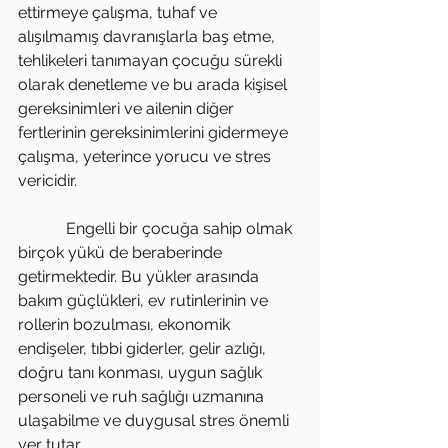
ettirmeye çalışma, tuhaf ve 
alışılmamış davranışlarla baş etme, 
tehlikeleri tanımayan çocuğu sürekli 
olarak denetleme ve bu arada kişisel 
gereksinimleri ve ailenin diğer 
fertlerinin gereksinimlerini gidermeye 
çalışma, yeterince yorucu ve stres 
vericidir.
            Engelli bir çocuğa sahip olmak 
birçok yükü de beraberinde 
getirmektedir. Bu yükler arasında 
bakım güçlükleri, ev rutinlerinin ve 
rollerin bozulması, ekonomik 
endişeler, tıbbi giderler, gelir azlığı, 
doğru tanı konması, uygun sağlık 
personeli ve ruh sağlığı uzmanına 
ulaşabilme ve duygusal stres önemli 
yer tutar.