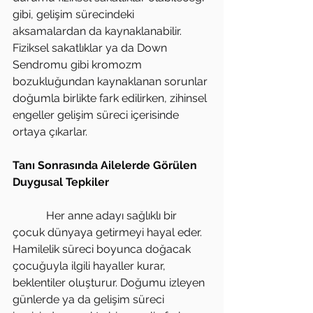
gibi, gelişim sürecindeki 
aksamalardan da kaynaklanabilir. 
Fiziksel sakatlıklar ya da Down 
Sendromu gibi kromozm 
bozukluğundan kaynaklanan sorunlar 
doğumla birlikte fark edilirken, zihinsel 
engeller gelişim süreci içerisinde 
ortaya çıkarlar.
Tanı Sonrasında Ailelerde Görülen 
Duygusal Tepkiler
            Her anne adayı sağlıklı bir 
çocuk dünyaya getirmeyi hayal eder. 
Hamilelik süreci boyunca doğacak 
çocuğuyla ilgili hayaller kurar, 
beklentiler oluşturur. Doğumu izleyen 
günlerde ya da gelişim süreci 