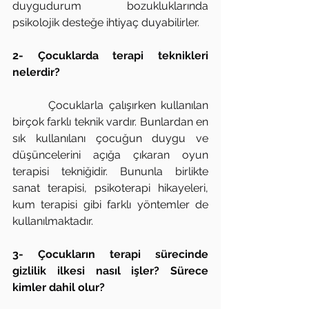
duygudurum bozukluklarında 
psikolojik desteğe ihtiyaç duyabilirler.
2- Çocuklarda terapi teknikleri 
nelerdir?
       Çocuklarla çalışırken kullanılan 
birçok farklı teknik vardır. Bunlardan en 
sık kullanılanı çocuğun duygu ve 
düşüncelerini açığa çıkaran oyun 
terapisi tekniğidir. Bununla birlikte 
sanat terapisi, psikoterapi hikayeleri, 
kum terapisi gibi farklı yöntemler de 
kullanılmaktadır.
3- Çocukların terapi sürecinde 
gizlilik ilkesi nasıl işler? Sürece 
kimler dahil olur?