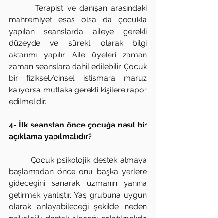
       Terapist ve danışan arasındaki 
mahremiyet esas olsa da çocukla 
yapılan seanslarda aileye gerekli 
düzeyde ve sürekli olarak bilgi 
aktarımı yapılır. Aile üyeleri zaman 
zaman seanslara dahil edilebilir. Çocuk 
bir fiziksel/cinsel istismara maruz 
kalıyorsa mutlaka gerekli kişilere rapor 
edilmelidir.
4- İlk seanstan önce çocuğa nasıl bir 
açıklama yapılmalıdır?
       Çocuk psikolojik destek almaya 
başlamadan önce onu başka yerlere 
gideceğini sanarak uzmanın yanına 
getirmek yanlıştır. Yaş grubuna uygun 
olarak anlayabileceği şekilde neden 